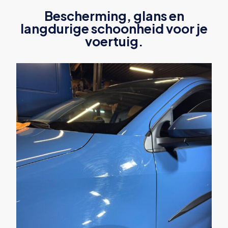
Bescherming, glans en
langdurige schoonheid voor je
voertuig.