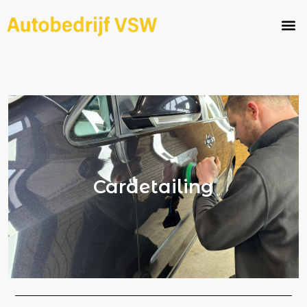
Cardetailing